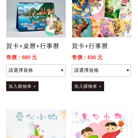
賀卡+桌曆+行事曆
賀卡+行事曆
售價：680 元
售價：630 元
加入購物車 +
加入購物車 +