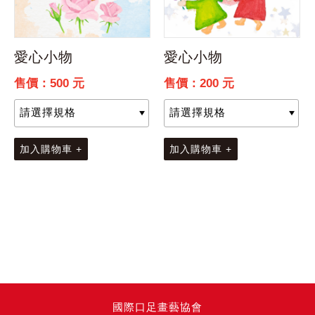
愛心小物
愛心小物
售價：500 元
售價：200 元
加入購物車 +
加入購物車 +
國際口足畫藝協會